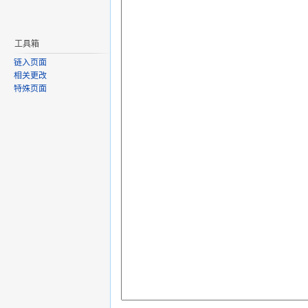
工具箱
链入页面
相关更改
特殊页面