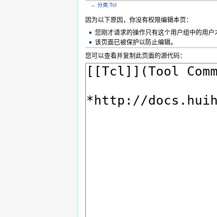
←
分类:Tcl
跳转到：
导航
,
搜索
因为以下原因，你没有权限编辑本页：
您刚才请求的操作只有这个用户组中的用户
该页面已被保护以防止编辑。
您可以查看并复制此页面的源代码：