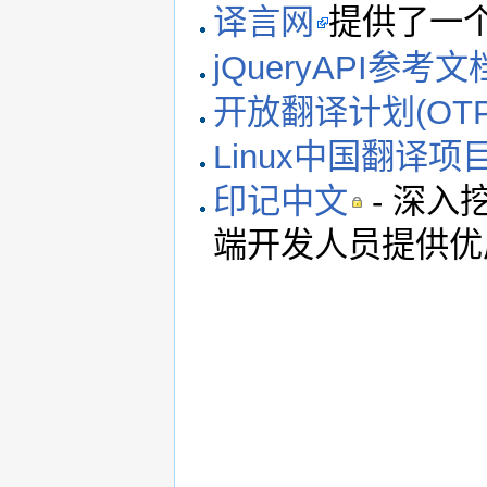
译言网
提供了一
jQueryAPI参
开放翻译计划(OTP
Linux中国翻译项
印记中文
- 深入
端开发人员提供优