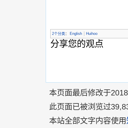
2个分类
：
English
Huihoo
分享您的观点