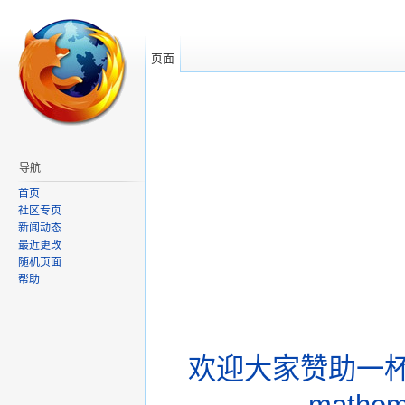
页面
导航
首页
社区专页
新闻动态
最近更改
随机页面
帮助
欢迎大家赞助一杯