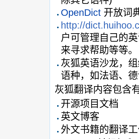
OpenDict
开放词
http://dict.huihoo
户可管理自己的英
来寻求帮助等等。
灰狐英语沙龙，组
语种，如法语、德
灰狐翻译内容包含
开源项目文档
英文博客
外文书籍的翻译工作