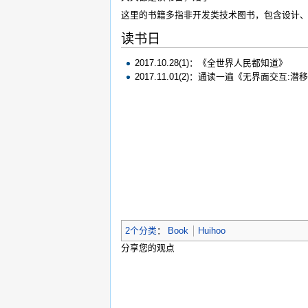
这里的书籍多指非开发类技术图书，包含设计
读书日
2017.10.28(1)：《全世界人民都知道》
2017.11.01(2)：通读一遍《无界
2个分类
：
Book
Huihoo
分享您的观点