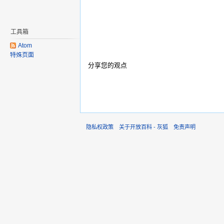
工具箱
Atom
特殊页面
分享您的观点