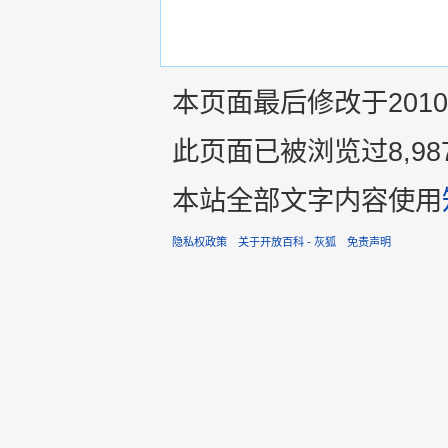
本页面最后修改于2010年1
此页面已被浏览过8,98
本站全部文字内容使用
隐私权政策
关于开放百科 - 灰狐
免责声明