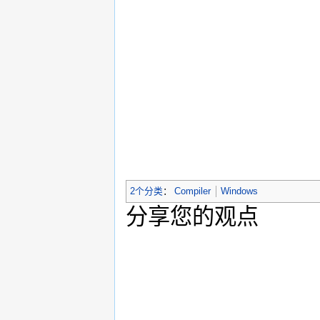
2个分类
：
Compiler
Windows
分享您的观点