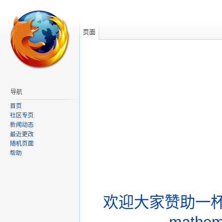
页面
导航
首页
社区专页
新闻动态
最近更改
随机页面
帮助
欢迎大家赞助一杯