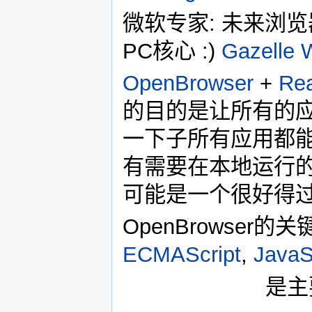
微软专家: 未来浏
PC核心 :)
Gazelle 
OpenBrowser
+
Re
的目的是让所有的应
一下子所有应用都能
有需要在本地运行的，
可能是一个很好得
OpenBrowser的
ECMAScript
,
JavaS
是主