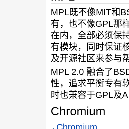
MPL既不像MIT
有，也不像GPL那
在内，全部必须保持
有模块，同时保证核
及开源社区来参与
MPL 2.0 融合
性，追求平衡专有
时也兼容于GPL及A
Chromium
Chromium