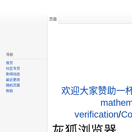
页面
导航
首页
社区专页
新闻动态
最近更改
随机页面
欢迎大家赞助一杯
帮助
mathem
verification
/
C
灰狐浏览器