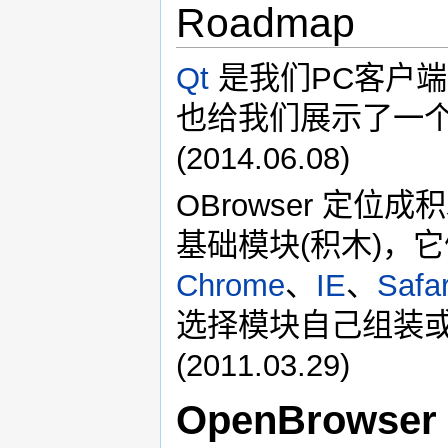
Roadmap
Qt
是我们PC客户端
也给我们展示了一
(2014.06.08)
OBrowser 定
基础模块(积木)，
Chrome
、
IE
、
Safar
选择模块自己组装
(2011.03.29)
OpenBrowser 