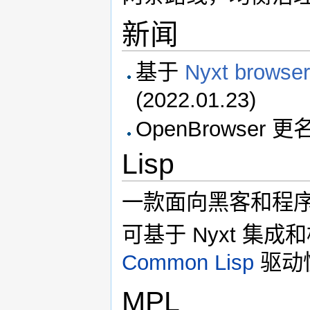
新闻
基于
Nyxt browse
(2022.01.23)
OpenBrowser 更名为
Lisp
一款面向黑客和程
可基于 Nyxt 集
Common Lisp
驱动
MPL